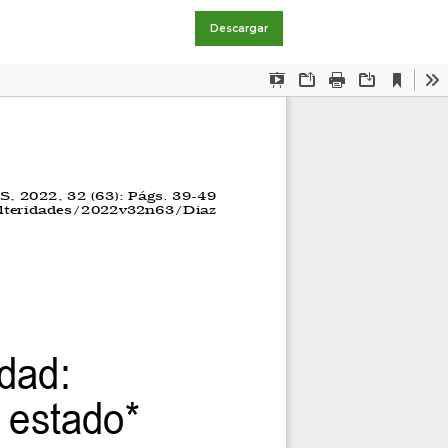
Descargar