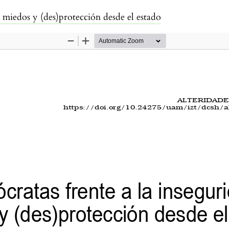
: miedos y (des)protección desde el estado