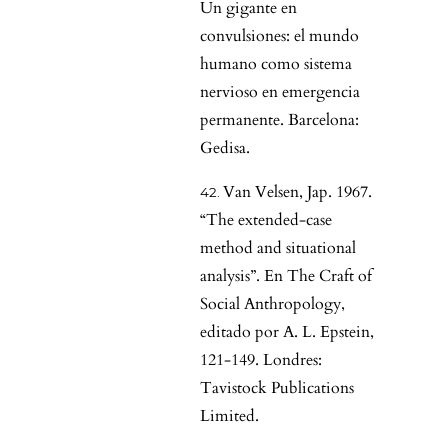
Un gigante en
convulsiones: el mundo
humano como sistema
nervioso en emergencia
permanente. Barcelona:
Gedisa.
Van Velsen, Jap. 1967.
“The extended-case
method and situational
analysis”. En The Craft of
Social Anthropology,
editado por A. L. Epstein,
121-149. Londres:
Tavistock Publications
Limited.