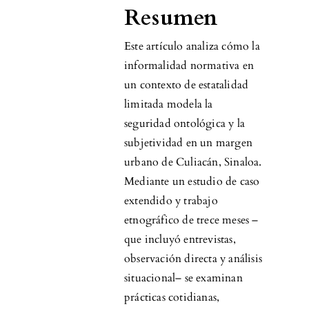
Resumen
Este artículo analiza cómo la
informalidad normativa en
un contexto de estatalidad
limitada modela la
seguridad ontológica y la
subjetividad en un margen
urbano de Culiacán, Sinaloa.
Mediante un estudio de caso
extendido y trabajo
etnográfico de trece meses –
que incluyó entrevistas,
observación directa y análisis
situacional– se examinan
prácticas cotidianas,