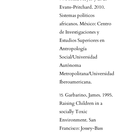
Evans-Pritchard. 2010.
Sistemas políticos
africanos. México: Centro
de Investigaciones y
Estudios Superiores en
Antropología
Social/Universidad
Autónoma
Metropolitana/Universidad
Iberoamericana.
Garbarino, James. 1995.
Raising Children in a
socially Toxic
Environment. San
Francisco: Jossey-Bass