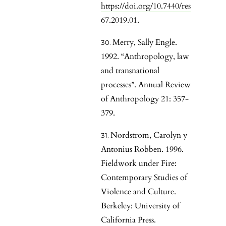
https://doi.org/10.7440/res
67.2019.01
.
Merry, Sally Engle.
1992. “Anthropology, law
and transnational
processes”. Annual Review
of Anthropology 21: 357-
379.
Nordstrom, Carolyn y
Antonius Robben. 1996.
Fieldwork under Fire:
Contemporary Studies of
Violence and Culture.
Berkeley: University of
California Press.