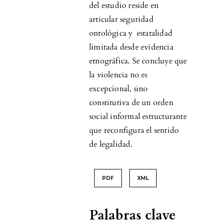
del estudio reside en
articular seguridad
ontológica y estatalidad
limitada desde evidencia
etnográfica. Se concluye que
la violencia no es
excepcional, sino
constitutiva de un orden
social informal estructurante
que reconfigura el sentido
de legalidad.
PDF
XML
Palabras clave