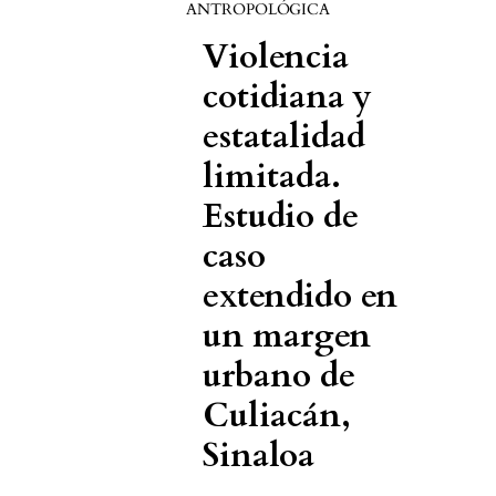
ANTROPOLÓGICA
Violencia
cotidiana y
estatalidad
limitada.
Estudio de
caso
extendido en
un margen
urbano de
Culiacán,
Sinaloa