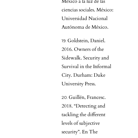
México a la luz de las
ciencias sociales. México:
Universidad Nacional
Autónoma de México.
Goldstein, Daniel.
2016. Owners of the
Sidewalk. Security and
Survival in the Informal
City. Durham: Duke
University Press.
Guillén, Francesc.
2018. “Detecting and
tackling the different
levels of subjective
security”. En The