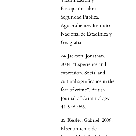
Victimización y
Percepción sobre
Seguridad Pública.
Aguascalientes: Instituto
Nacional de Estadística y
Geografía.
Jackson, Jonathan.
2004. “Experience and
expression. Social and
cultural significance in the
fear of crime”. British
Journal of Criminology
44: 946-966.
Kessler, Gabriel. 2009.
El sentimiento de