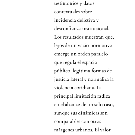
testimonios y datos
contextuales sobre
incidencia delictiva y
desconfianza institucional.
Los resultados muestran que,
lejos de un vacío normativo,
emerge un orden paralelo
que regula el espacio
público, legitima formas de
justicia lateral y normaliza la
violencia cotidiana. La
principal limitación radica
en el alcance de un solo caso,
aunque sus dinámicas son
comparables con otros
márgenes urbanos. El valor