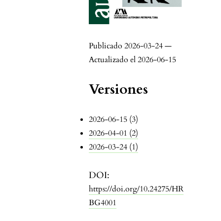
Publicado 2026-03-24 —
Actualizado el 2026-06-15
Versiones
2026-06-15 (3)
2026-04-01 (2)
2026-03-24 (1)
DOI:
https://doi.org/10.24275/HR
BG4001