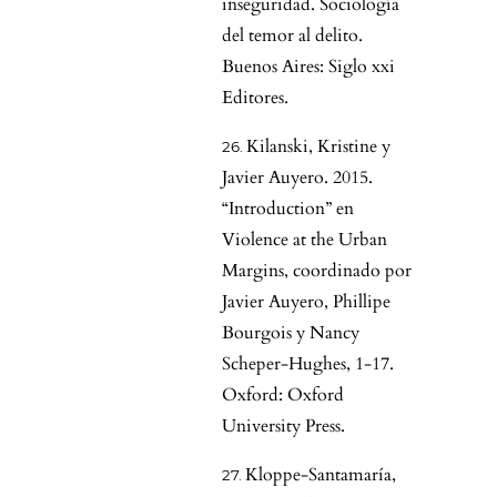
inseguridad. Sociología
del temor al delito.
Buenos Aires: Siglo xxi
Editores.
Kilanski, Kristine y
Javier Auyero. 2015.
“Introduction” en
Violence at the Urban
Margins, coordinado por
Javier Auyero, Phillipe
Bourgois y Nancy
Scheper-Hughes, 1-17.
Oxford: Oxford
University Press.
Kloppe-Santamaría,