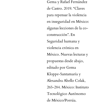
Gema y Rafael Fernández
de Castro. 2019. “Claves
para repensar la violencia
en inseguridad en México:
algunas lecciones de la co-
construcción”. En
Seguridad humana y
violencia crónica en
México. Nuevas lecturas y
propuestas desde abajo,
editado por Gema
Kloppe-Santamaría y
Alexandra Abello Colak,
265-284. México: Instituto
Tecnológico Autónomo
de México/Porrúa.