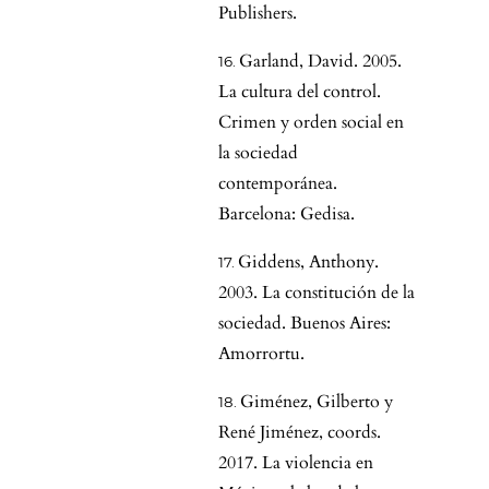
Publishers.
Garland, David. 2005.
La cultura del control.
Crimen y orden social en
la sociedad
contemporánea.
Barcelona: Gedisa.
Giddens, Anthony.
2003. La constitución de la
sociedad. Buenos Aires:
Amorrortu.
Giménez, Gilberto y
René Jiménez, coords.
2017. La violencia en