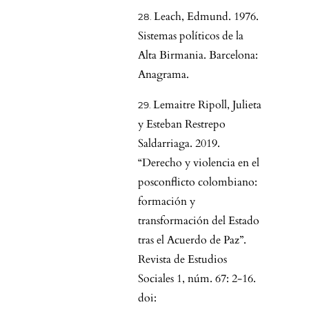
Leach, Edmund. 1976.
Sistemas políticos de la
Alta Birmania. Barcelona:
Anagrama.
Lemaitre Ripoll, Julieta
y Esteban Restrepo
Saldarriaga. 2019.
“Derecho y violencia en el
posconflicto colombiano:
formación y
transformación del Estado
tras el Acuerdo de Paz”.
Revista de Estudios
Sociales 1, núm. 67: 2-16.
doi: