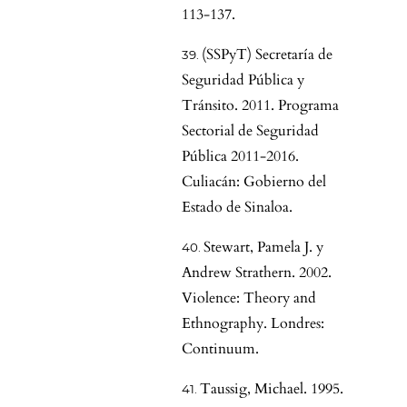
113-137.
(SSPyT) Secretaría de
Seguridad Pública y
Tránsito. 2011. Programa
Sectorial de Seguridad
Pública 2011-2016.
Culiacán: Gobierno del
Estado de Sinaloa.
Stewart, Pamela J. y
Andrew Strathern. 2002.
Violence: Theory and
Ethnography. Londres:
Continuum.
Taussig, Michael. 1995.