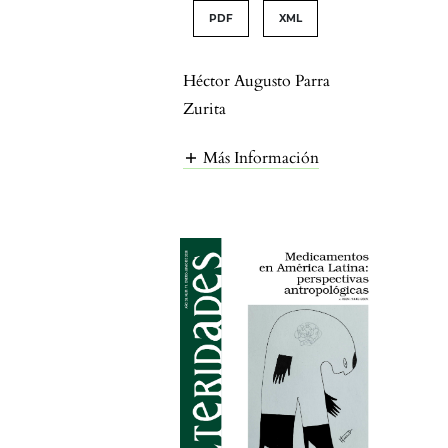
PDF
XML
Héctor Augusto Parra
Zurita
Más Información