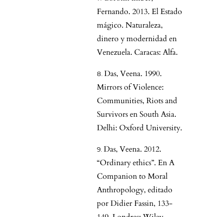
Fernando. 2013. El Estado
mágico. Naturaleza,
dinero y modernidad en
Venezuela. Caracas: Alfa.
Das, Veena. 1990.
Mirrors of Violence:
Communities, Riots and
Survivors en South Asia.
Delhi: Oxford University.
Das, Veena. 2012.
“Ordinary ethics”. En A
Companion to Moral
Anthropology, editado
por Didier Fassin, 133-