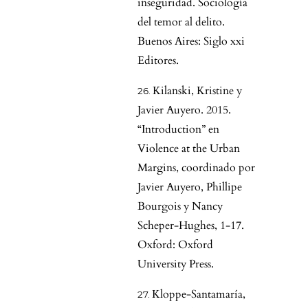
inseguridad. Sociología
del temor al delito.
Buenos Aires: Siglo xxi
Editores.
Kilanski, Kristine y
Javier Auyero. 2015.
“Introduction” en
Violence at the Urban
Margins, coordinado por
Javier Auyero, Phillipe
Bourgois y Nancy
Scheper-Hughes, 1-17.
Oxford: Oxford
University Press.
Kloppe-Santamaría,