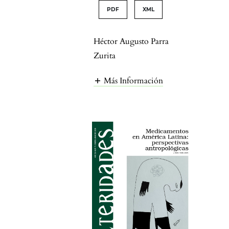
PDF
XML
Héctor Augusto Parra
Zurita
Más Información