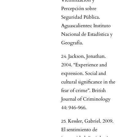
Victimización y
Percepción sobre
Seguridad Pública.
Aguascalientes: Instituto
Nacional de Estadística y
Geografía.
Jackson, Jonathan.
2004. “Experience and
expression. Social and
cultural significance in the
fear of crime”. British
Journal of Criminology
44: 946-966.
Kessler, Gabriel. 2009.
El sentimiento de