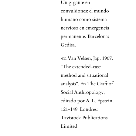
Un gigante en
convulsiones: el mundo
humano como sistema
nervioso en emergencia
permanente. Barcelona:
Gedisa.
Van Velsen, Jap. 1967.
“The extended-case
method and situational
analysis”. En The Craft of
Social Anthropology,
editado por A. L. Epstein,
121-149. Londres:
Tavistock Publications
Limited.