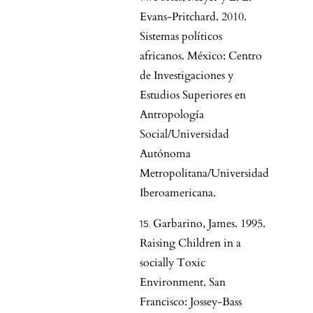
Evans-Pritchard. 2010.
Sistemas políticos
africanos. México: Centro
de Investigaciones y
Estudios Superiores en
Antropología
Social/Universidad
Autónoma
Metropolitana/Universidad
Iberoamericana.
Garbarino, James. 1995.
Raising Children in a
socially Toxic
Environment. San
Francisco: Jossey-Bass