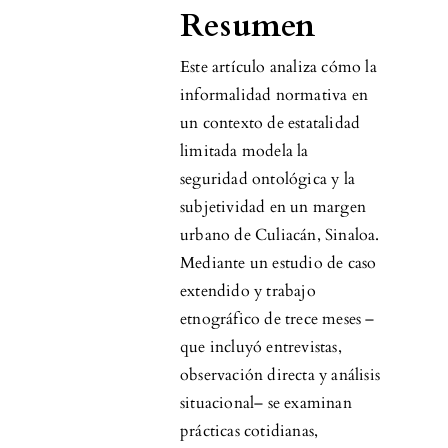
Resumen
Este artículo analiza cómo la
informalidad normativa en
un contexto de estatalidad
limitada modela la
seguridad ontológica y la
subjetividad en un margen
urbano de Culiacán, Sinaloa.
Mediante un estudio de caso
extendido y trabajo
etnográfico de trece meses –
que incluyó entrevistas,
observación directa y análisis
situacional– se examinan
prácticas cotidianas,