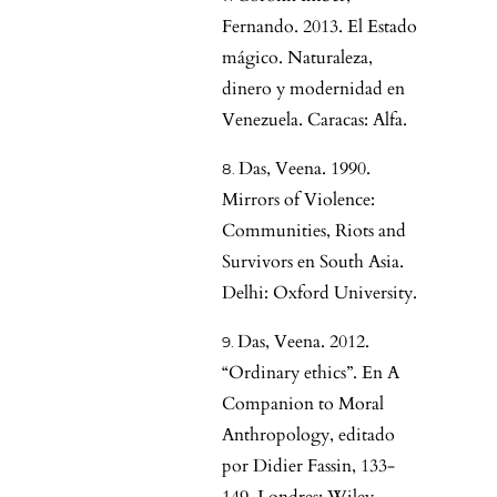
Fernando. 2013. El Estado
mágico. Naturaleza,
dinero y modernidad en
Venezuela. Caracas: Alfa.
Das, Veena. 1990.
Mirrors of Violence:
Communities, Riots and
Survivors en South Asia.
Delhi: Oxford University.
Das, Veena. 2012.
“Ordinary ethics”. En A
Companion to Moral
Anthropology, editado
por Didier Fassin, 133-