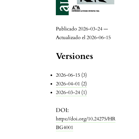
Publicado 2026-03-24 —
Actualizado el 2026-06-15
Versiones
2026-06-15 (3)
2026-04-01 (2)
2026-03-24 (1)
DOI:
https://doi.org/10.24275/HR
BG4001