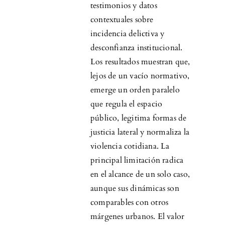
testimonios y datos
contextuales sobre
incidencia delictiva y
desconfianza institucional.
Los resultados muestran que,
lejos de un vacío normativo,
emerge un orden paralelo
que regula el espacio
público, legitima formas de
justicia lateral y normaliza la
violencia cotidiana. La
principal limitación radica
en el alcance de un solo caso,
aunque sus dinámicas son
comparables con otros
márgenes urbanos. El valor