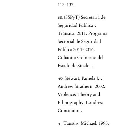
113-137.
(SSPyT) Secretaría de
Seguridad Pública y
Tránsito. 2011. Programa
Sectorial de Seguridad
Pública 2011-2016.
Culiacán: Gobierno del
Estado de Sinaloa.
Stewart, Pamela J. y
Andrew Strathern. 2002.
Violence: Theory and
Ethnography. Londres:
Continuum.
Taussig, Michael. 1995.