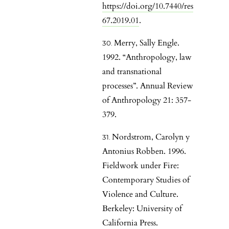
https://doi.org/10.7440/res
67.2019.01
.
Merry, Sally Engle.
1992. “Anthropology, law
and transnational
processes”. Annual Review
of Anthropology 21: 357-
379.
Nordstrom, Carolyn y
Antonius Robben. 1996.
Fieldwork under Fire:
Contemporary Studies of
Violence and Culture.
Berkeley: University of
California Press.