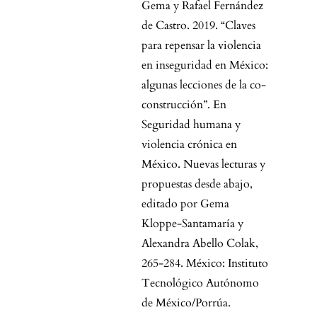
Gema y Rafael Fernández
de Castro. 2019. “Claves
para repensar la violencia
en inseguridad en México:
algunas lecciones de la co-
construcción”. En
Seguridad humana y
violencia crónica en
México. Nuevas lecturas y
propuestas desde abajo,
editado por Gema
Kloppe-Santamaría y
Alexandra Abello Colak,
265-284. México: Instituto
Tecnológico Autónomo
de México/Porrúa.