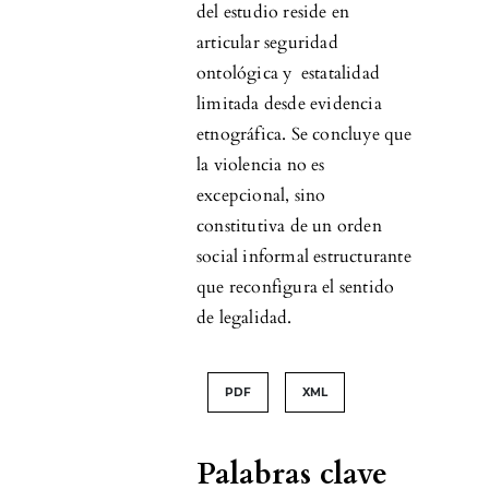
del estudio reside en
articular seguridad
ontológica y estatalidad
limitada desde evidencia
etnográfica. Se concluye que
la violencia no es
excepcional, sino
constitutiva de un orden
social informal estructurante
que reconfigura el sentido
de legalidad.
PDF
XML
Palabras clave