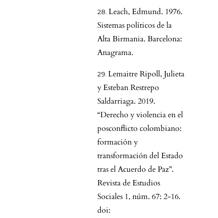
Leach, Edmund. 1976.
Sistemas políticos de la
Alta Birmania. Barcelona:
Anagrama.
Lemaitre Ripoll, Julieta
y Esteban Restrepo
Saldarriaga. 2019.
“Derecho y violencia en el
posconflicto colombiano:
formación y
transformación del Estado
tras el Acuerdo de Paz”.
Revista de Estudios
Sociales 1, núm. 67: 2-16.
doi: