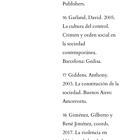
Publishers.
Garland, David. 2005.
La cultura del control.
Crimen y orden social en
la sociedad
contemporánea.
Barcelona: Gedisa.
Giddens, Anthony.
2003. La constitución de la
sociedad. Buenos Aires:
Amorrortu.
Giménez, Gilberto y
René Jiménez, coords.
2017. La violencia en