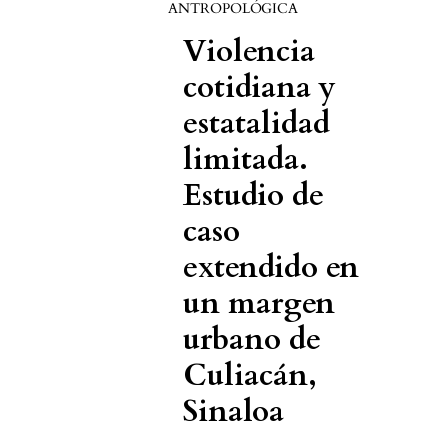
ANTROPOLÓGICA
Violencia
cotidiana y
estatalidad
limitada.
Estudio de
caso
extendido en
un margen
urbano de
Culiacán,
Sinaloa