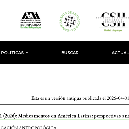
POLÍTICAS
BUSCAR
ACTUA
Esta es un versión antigua publicada el 2026-04-01
 (2026): Medicamentos en América Latina: perspectivas an
IGACIÓN ANTROPOLÓGICA