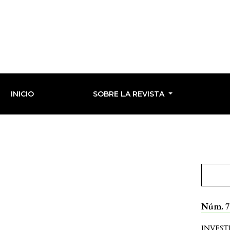
INICIO
SOBRE LA REVISTA
Núm. 71
INVEST