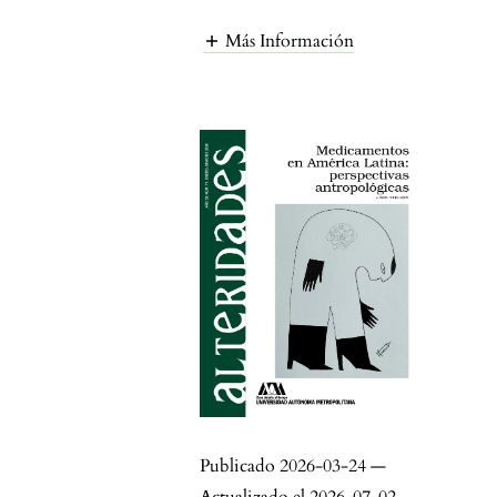
Más Información
Publicado 2026-03-24 —