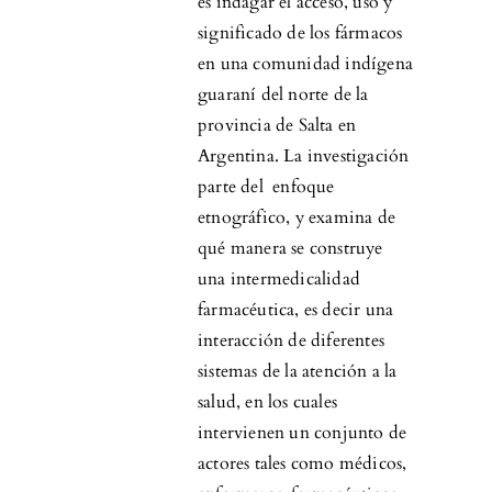
es indagar el acceso, uso y
significado de los fármacos
en una comunidad indígena
guaraní del norte de la
provincia de Salta en
Argentina. La investigación
parte del enfoque
etnográfico, y examina de
qué manera se construye
una intermedicalidad
farmacéutica, es decir una
interacción de diferentes
sistemas de la atención a la
salud, en los cuales
intervienen un conjunto de
actores tales como médicos,