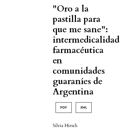
"Oro a la
pastilla para
que me sane":
intermedicalidad
farmacéutica
en
comunidades
guaraníes de
Argentina
PDF
XML
Silvia Hirsch