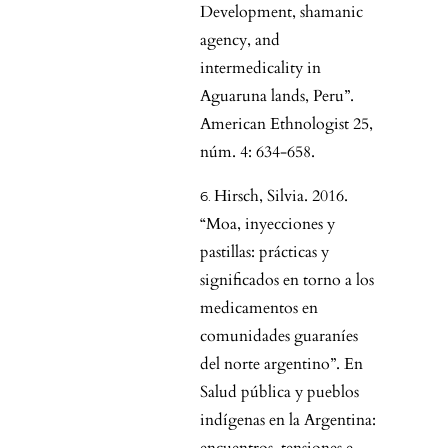
Development, shamanic
agency, and
intermedicality in
Aguaruna lands, Peru”.
American Ethnologist 25,
núm. 4: 634-658.
Hirsch, Silvia. 2016.
“Moa, inyecciones y
pastillas: prácticas y
significados en torno a los
medicamentos en
comunidades guaraníes
del norte argentino”. En
Salud pública y pueblos
indígenas en la Argentina: