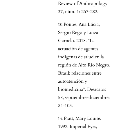
Review of Anthropology
37, núm. 1: 267-282.
Pontes, Ana Lúcia,
Sergio Rego y Luiza
Garnelo. 2018. “La
actuación de agentes
indígenas de salud en la
región de Alto Rio Negro,
Brasil: relaciones entre
autoatención y
biomedicina”. Desacatos
58, septiembre-diciembre:
84-103.
Pratt, Mary Louise.
1992. Imperial Eyes,