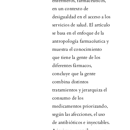
enfermeros, farmacéuticos,
en un contexto de
desigualdad en el acceso a los
servicios de salud. El artículo
se basa en el enfoque de la
antropología farmacéutica y
muestra el conocimiento
que tiene la gente de los
diferentes fármacos,
concluye que la gente
combina distintos
tratamientos y jerarquiza el
consumo de los
medicamentos priorizando,
según las afecciones, el uso
de antibióticos e inyectables.