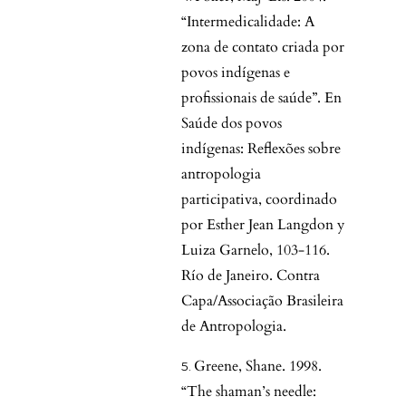
“Intermedicalidade: A
zona de contato criada por
povos indígenas e
profissionais de saúde”. En
Saúde dos povos
indígenas: Reflexões sobre
antropologia
participativa, coordinado
por Esther Jean Langdon y
Luiza Garnelo, 103-116.
Río de Janeiro. Contra
Capa/Associação Brasileira
de Antropologia.
Greene, Shane. 1998.
“The shaman’s needle: