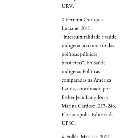
URV.
Ferreira Ouriques,
Luciane. 2015.
“Interculturalidade e saúde
indígena no contexto das
políticas públicas
brasileiras”. En Saúde
indígena: Políticas
comparadas na América
Latina, coordinado por
Esther Jean Langdon y
Marina Cardoso, 217-246.
Florianópolis. Editora da
UFSC.
Follér, Maj-Lis. 2004.