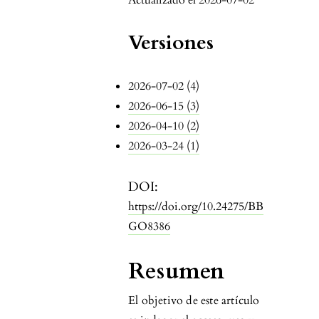
Actualizado el 2026-07-02
Versiones
2026-07-02 (4)
2026-06-15 (3)
2026-04-10 (2)
2026-03-24 (1)
DOI:
https://doi.org/10.24275/BB
GO8386
Resumen
El objetivo de este artículo