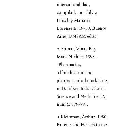
interculturalidad,
compilado por Silvia
Hirsch y Mariana
Lorenzetti, 19-50. Buenos
Aires: UNSAM edita.
Kamat, Vinay R. y
Mark Nichter. 1998.
“Pharmacies,
selfmedication and
pharmaceutical marketing
in Bombay, India”. Social
Science and Medicine 47,
núm 6: 779-794.
Kleinman, Arthur. 1980.
Patients and Healers in the