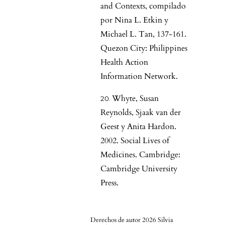
and Contexts, compilado
por Nina L. Etkin y
Michael L. Tan, 137-161.
Quezon City: Philippines
Health Action
Information Network.
Whyte, Susan
Reynolds, Sjaak van der
Geest y Anita Hardon.
2002. Social Lives of
Medicines. Cambridge:
Cambridge University
Press.
Derechos de autor 2026 Silvia