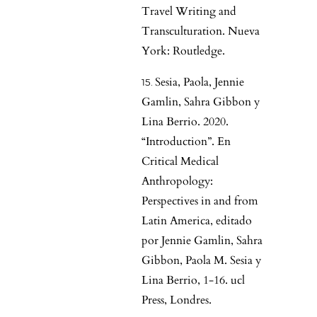
Travel Writing and
Transculturation. Nueva
York: Routledge.
Sesia, Paola, Jennie
Gamlin, Sahra Gibbon y
Lina Berrio. 2020.
“Introduction”. En
Critical Medical
Anthropology:
Perspectives in and from
Latin America, editado
por Jennie Gamlin, Sahra
Gibbon, Paola M. Sesia y
Lina Berrio, 1-16. ucl
Press, Londres.