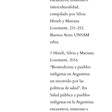
encuentros, tensiones e
interculturalidad,
compilado por Silvia
Hirsch y Mariana
Lorenzetti, 231-252.
Buenos Aires: UNSAM
edita.
Hirsch, Silvia y Mariana
Lorenzetti. 2016.
“Biomedicina y pueblos
indígenas en Argentina:
un recorrido por las
políticas de salud”. En
Salud pública y pueblos
indígenas en la Argentina:
encuentros, tensiones e