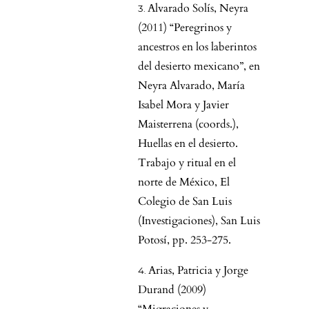
Alvarado Solís, Neyra
(2011) “Peregrinos y
ancestros en los laberintos
del desierto mexicano”, en
Neyra Alvarado, María
Isabel Mora y Javier
Maisterrena (coords.),
Huellas en el desierto.
Trabajo y ritual en el
norte de México, El
Colegio de San Luis
(Investigaciones), San Luis
Potosí, pp. 253-275.
Arias, Patricia y Jorge
Durand (2009)