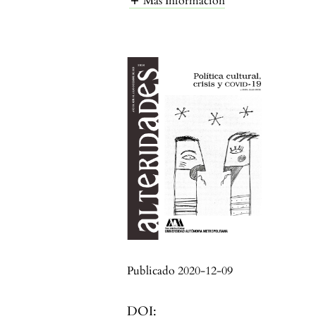
Más Información
Publicado 2020-12-09
DOI: