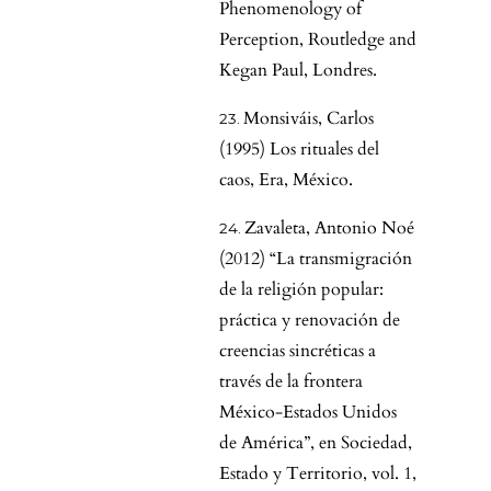
Phenomenology of
Perception, Routledge and
Kegan Paul, Londres.
Monsiváis, Carlos
(1995) Los rituales del
caos, Era, México.
Zavaleta, Antonio Noé
(2012) “La transmigración
de la religión popular:
práctica y renovación de
creencias sincréticas a
través de la frontera
México-Estados Unidos
de América”, en Sociedad,
Estado y Territorio, vol. 1,