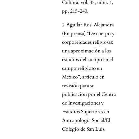
Cultura, vol. 45, núm. 1,
pp. 215-243.
Aguilar Ros, Alejandra
(En prensa) “De cuerpo y
corporeidades religiosas:
una aproximación a los
estudios del cuerpo en el
campo religioso en
México”, artículo en
revisión para su
publicación por el Centro
de Investigaciones y
Estudios Superiores en
Antropología Social/El
Colegio de San Luis.