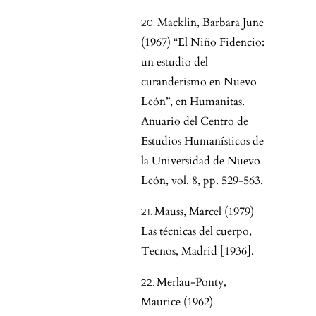
Macklin, Barbara June
(1967) “El Niño Fidencio:
un estudio del
curanderismo en Nuevo
León”, en Humanitas.
Anuario del Centro de
Estudios Humanísticos de
la Universidad de Nuevo
León, vol. 8, pp. 529-563.
Mauss, Marcel (1979)
Las técnicas del cuerpo,
Tecnos, Madrid [1936].
Merlau-Ponty,
Maurice (1962)