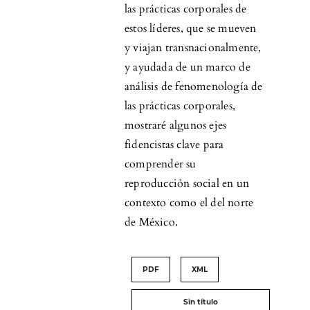
las prácticas corporales de
estos líderes, que se mueven
y viajan transnacionalmente,
y ayudada de un marco de
análisis de fenomenología de
las prácticas corporales,
mostraré algunos ejes
fidencistas clave para
comprender su
reproducción social en un
contexto como el del norte
de México.
PDF
XML
Sin título