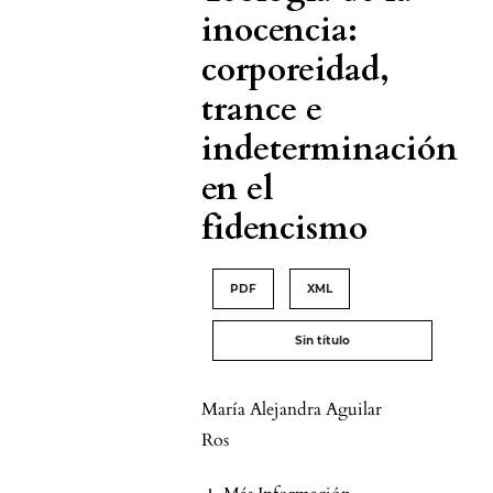
inocencia:
corporeidad,
trance e
indeterminación
en el
fidencismo
PDF
XML
Sin título
María Alejandra Aguilar
Ros