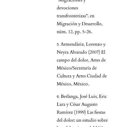
“Migraciones y
devociones
transfronterizas”, en
Migración y Desarrollo,
núm. 12, pp. 5-26.
Armendáriz, Lorenzo y
Neyra Alvarado (2007) El
campo del dolor, Artes de
México/Secretaría de
Cultura y Artes Ciudad de
México, México.
Berlanga, José Luis, Eric
Lara y César Augusto
Ramírez (1999) Las fiestas
del dolor; un estudio sobre