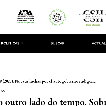
POLÍTICAS
BUSCAR
ACTUA
 (2025): Nuevas luchas por el autogobierno indígena
RAS
 outro lado do tempo. Sob