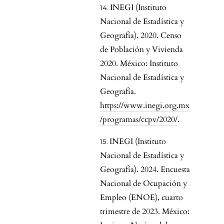
INEGI (Instituto
Nacional de Estadística y
Geografía). 2020. Censo
de Población y Vivienda
2020. México: Instituto
Nacional de Estadística y
Geografía.
https://www.inegi.org.mx
/programas/ccpv/2020/
.
INEGI (Instituto
Nacional de Estadística y
Geografía). 2024. Encuesta
Nacional de Ocupación y
Empleo (ENOE), cuarto
trimestre de 2023. México: