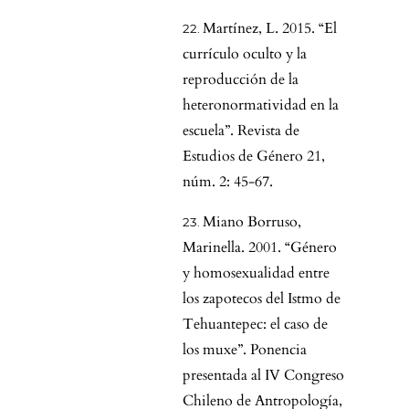
Martínez, L. 2015. “El
currículo oculto y la
reproducción de la
heteronormatividad en la
escuela”. Revista de
Estudios de Género 21,
núm. 2: 45-67.
Miano Borruso,
Marinella. 2001. “Género
y homosexualidad entre
los zapotecos del Istmo de
Tehuantepec: el caso de
los muxe”. Ponencia
presentada al IV Congreso
Chileno de Antropología,