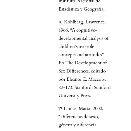
Instituto Nacional de
Estadística y Geografía.
Kohlberg, Lawrence.
1966. “A cognitive-
developmental analysis of
children’s sex-role
concepts and attitudes”.
En The Development of
Sex Differences, editado
por Eleanor E. Maccoby,
82-173. Stanford: Stanford
University Press.
Lamas, Marta. 2000.
“Diferencias de sexo,
género y diferencia