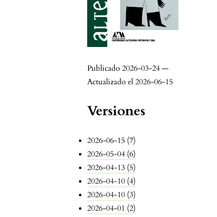
Publicado 2026-03-24 —
Actualizado el 2026-06-15
Versiones
2026-06-15 (7)
2026-05-04 (6)
2026-04-13 (5)
2026-04-10 (4)
2026-04-10 (3)
2026-04-01 (2)