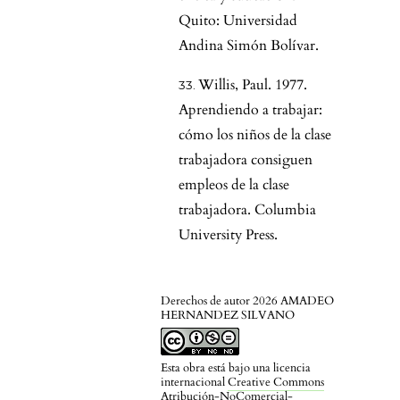
Quito: Universidad
Andina Simón Bolívar.
Willis, Paul. 1977.
Aprendiendo a trabajar:
cómo los niños de la clase
trabajadora consiguen
empleos de la clase
trabajadora. Columbia
University Press.
Derechos de autor 2026 AMADEO
HERNANDEZ SILVANO
Esta obra está bajo una licencia
internacional
Creative Commons
Atribución-NoComercial-