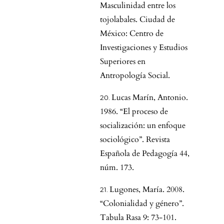
Masculinidad entre los
tojolabales. Ciudad de
México: Centro de
Investigaciones y Estudios
Superiores en
Antropología Social.
Lucas Marín, Antonio.
1986. “El proceso de
socialización: un enfoque
sociológico”. Revista
Española de Pedagogía 44,
núm. 173.
Lugones, María. 2008.
“Colonialidad y género”.
Tabula Rasa 9: 73-101.