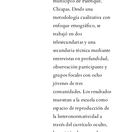
municipio de Palenque,
Chiapas. Desde una
metodología cualitativa con
enfoque etnográfico, se
trabajó en dos
telesecundarias y una
secundaria técnica mediante
entrevistas en profundidad,
observación participante y
grupos focales con ocho
jóvenes de tres
comunidades. Los resultados
muestran a la escuela como
espacio de reproducción de
la heteronormatividad a
través del currículo oculto,