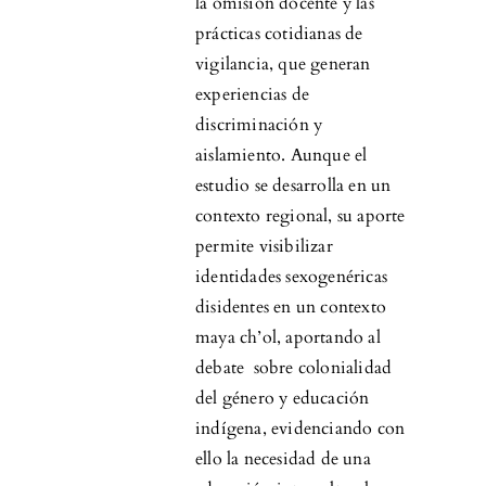
la omisión docente y las
prácticas cotidianas de
vigilancia, que generan
experiencias de
discriminación y
aislamiento. Aunque el
estudio se desarrolla en un
contexto regional, su aporte
permite visibilizar
identidades sexogenéricas
disidentes en un contexto
maya ch’ol, aportando al
debate sobre colonialidad
del género y educación
indígena, evidenciando con
ello la necesidad de una