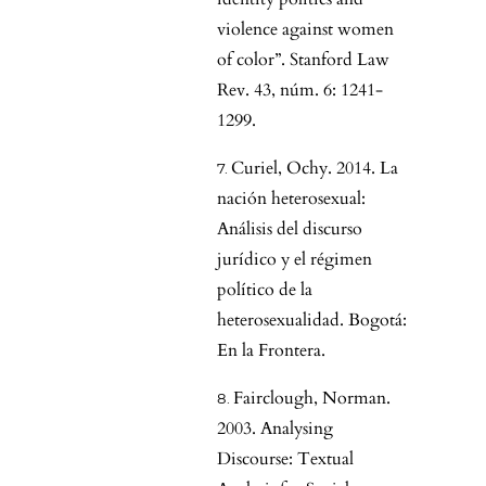
violence against women
of color”. Stanford Law
Rev. 43, núm. 6: 1241-
1299.
Curiel, Ochy. 2014. La
nación heterosexual:
Análisis del discurso
jurídico y el régimen
político de la
heterosexualidad. Bogotá:
En la Frontera.
Fairclough, Norman.
2003. Analysing
Discourse: Textual