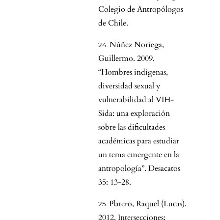
Colegio de Antropólogos
de Chile.
Núñez Noriega,
Guillermo. 2009.
“Hombres indígenas,
diversidad sexual y
vulnerabilidad al VIH-
Sida: una exploración
sobre las dificultades
académicas para estudiar
un tema emergente en la
antropología”. Desacatos
35: 13-28.
Platero, Raquel (Lucas).
2012. Intersecciones: