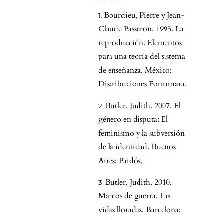
Bourdieu, Pierre y Jean-
Claude Passeron. 1995. La
reproducción. Elementos
para una teoría del sistema
de enseñanza. México:
Distribuciones Fontamara.
Butler, Judith. 2007. El
género en disputa: El
feminismo y la subversión
de la identidad. Buenos
Aires: Paidós.
Butler, Judith. 2010.
Marcos de guerra. Las
vidas lloradas. Barcelona: