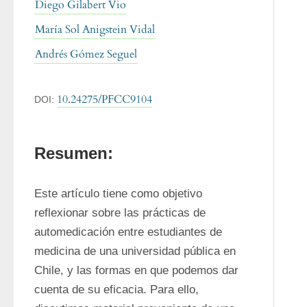
Diego Gilabert Vio
María Sol Anigstein Vidal
Andrés Gómez Seguel
10.24275/PFCC9104
DOI:
Resumen:
Este artículo tiene como objetivo 
reflexionar sobre las prácticas de 
automedicación entre estudiantes de 
medicina de una universidad pública en 
Chile, y las formas en que podemos dar 
cuenta de su eficacia. Para ello, 