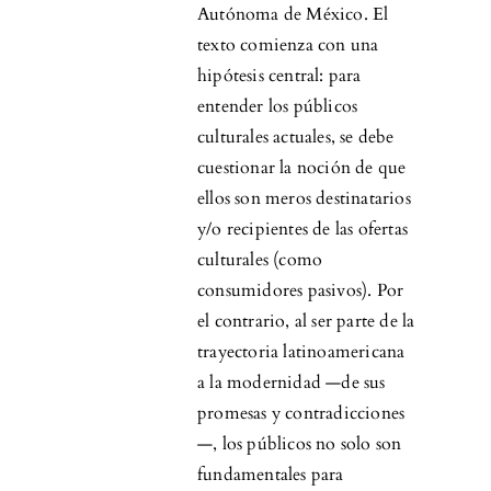
Autónoma de México. El
texto comienza con una
hipótesis central: para
entender los públicos
culturales actuales, se debe
cuestionar la noción de que
ellos son meros destinatarios
y/o recipientes de las ofertas
culturales (como
consumidores pasivos). Por
el contrario, al ser parte de la
trayectoria latinoamericana
a la modernidad —de sus
promesas y contradicciones
—, los públicos no solo son
fundamentales para