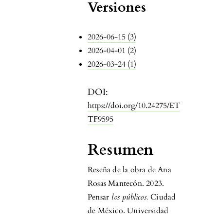
Versiones
2026-06-15 (3)
2026-04-01 (2)
2026-03-24 (1)
DOI:
https://doi.org/10.24275/ET
TF9595
Resumen
Reseña de la obra de Ana
Rosas Mantecón. 2023.
Pensar
los públicos.
Ciudad
de México. Universidad