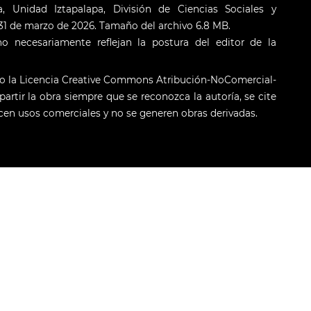
 Unidad Iztapalapa, División de Ciencias Sociales y
: 31 de marzo de 2026. Tamaño del archivo 6.8 MB.
o necesariamente reflejan la postura del editor de la
jo la Licencia Creative Commons Atribución-NoComercial-
artir la obra siempre que se reconozca la autoría, se cite
licen usos comerciales y no se generen obras derivadas.