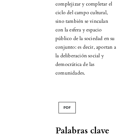
complejizar y completar el
ciclo del campo cultural,
sino también se vinculan
con la esfera y espacio
público de la sociedad en su
conjunto: es decir, aportan a
la deliberación social y
democrática de las
comunidades.
PDF
Palabras clave