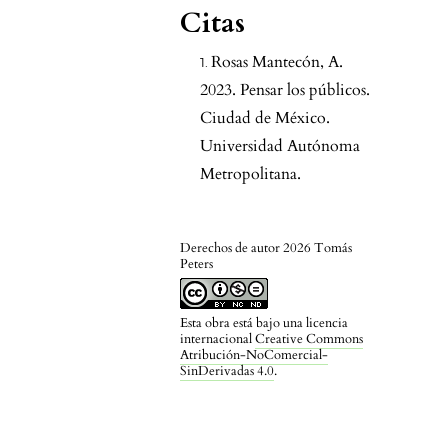
Citas
Rosas Mantecón, A.
2023. Pensar los públicos.
Ciudad de México.
Universidad Autónoma
Metropolitana.
Derechos de autor 2026 Tomás
Peters
Esta obra está bajo una licencia
internacional
Creative Commons
Atribución-NoComercial-
SinDerivadas 4.0
.