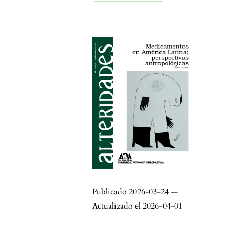
Publicado 2026-03-24 —
Actualizado el 2026-04-01