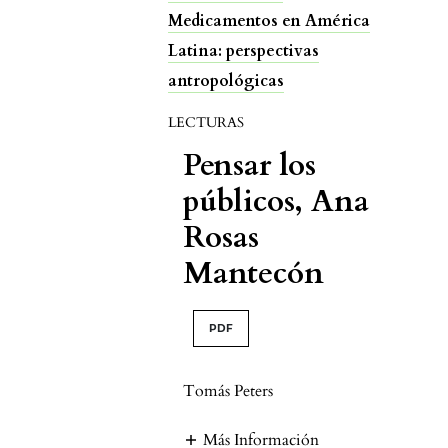
Medicamentos en América
Latina: perspectivas
antropológicas
LECTURAS
Pensar los
públicos, Ana
Rosas
Mantecón
PDF
Tomás Peters
Más Información