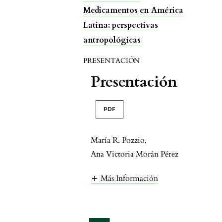
Medicamentos en América
Latina: perspectivas
antropológicas
PRESENTACIÓN
Presentación
PDF
María R. Pozzio
,
Ana Victoria Morán Pérez
Más Información