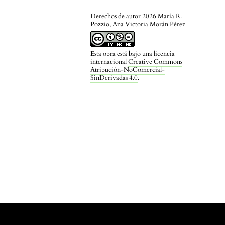
Derechos de autor 2026 María R.
Pozzio, Ana Victoria Morán Pérez
Esta obra está bajo una licencia
internacional
Creative Commons
Atribución-NoComercial-
SinDerivadas 4.0
.