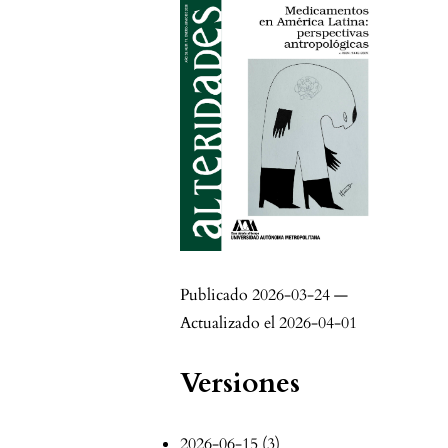
Publicado 2026-03-24 —
Actualizado el 2026-04-01
Versiones
2026-06-15 (3)