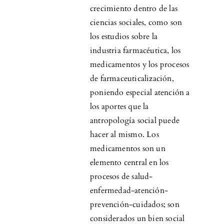
crecimiento dentro de las
ciencias sociales, como son
los estudios sobre la
industria farmacéutica, los
medicamentos y los procesos
de farmaceuticalización,
poniendo especial atención a
los aportes que la
antropología social puede
hacer al mismo. Los
medicamentos son un
elemento central en los
procesos de salud-
enfermedad-atención-
prevención-cuidados; son
considerados un bien social