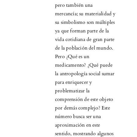
pero también una
mercancía; su materialidad y
su simbolismo son múltiples
ya que forman parte de la
vida cotidiana de gran parte
de la población del mundo.
Pero ¿Qué es un
medicamento? ¿Qué puede
la antropología social sumar
para enriquecer y
problematizar la
comprensión de este objeto
por demás complejo? Este
número busca ser una
aproximación en este
sentido, mostrando algunos