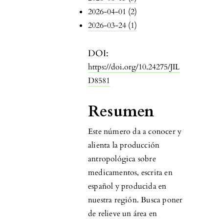
2026-04-01 (2)
2026-03-24 (1)
DOI:
https://doi.org/10.24275/JIL
D8581
Resumen
Este número da a conocer y
alienta la producción
antropológica sobre
medicamentos, escrita en
español y producida en
nuestra región. Busca poner
de relieve un área en