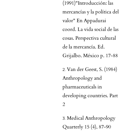
(1991)"Introducción: las
mercancías y la política del
valor" En Appadurai
coord. La vida social de las
cosas. Perspectiva cultural
de la mercancía. Ed.
Grijalbo. México p. 17-88
Van der Geest, S. (1984)
Anthropology and
pharmaceuticals in
developing countries. Part
2
Medical Anthropology
Quarterly 15 (4), 87-90