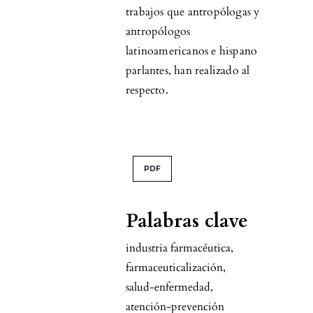
trabajos que antropólogas y
antropólogos
latinoamericanos e hispano
parlantes, han realizado al
respecto.
PDF
Palabras clave
industria farmacéutica
,
farmaceuticalización
,
salud-enfermedad
,
atención-prevención