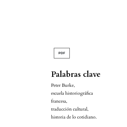
PDF
Palabras clave
Peter Burke
,
escuela historiográfica
francesa
,
traducción cultural
,
historia de lo cotidiano.