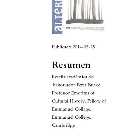
Publicado 2014-05-25
Resumen
Reseña académica del
historiador Peter Burke,
Professor Emeritus of
Cultural History, Fellow of
Emmanuel Collage.
Emmanuel College,
Cambridge