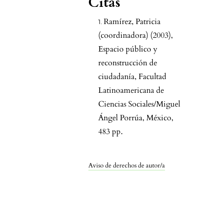
Citas
Ramírez, Patricia
(coordinadora) (2003),
Espacio público y
reconstrucción de
ciudadanía, Facultad
Latinoamericana de
Ciencias Sociales/Miguel
Ángel Porrúa, México,
483 pp.
Aviso de derechos de autor/a