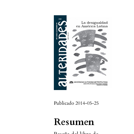
Publicado 2014-05-25
Resumen