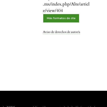
.mx/index.php/Alte/articl
e/view/404
Más formatos de cita
Aviso de derechos de autor/a