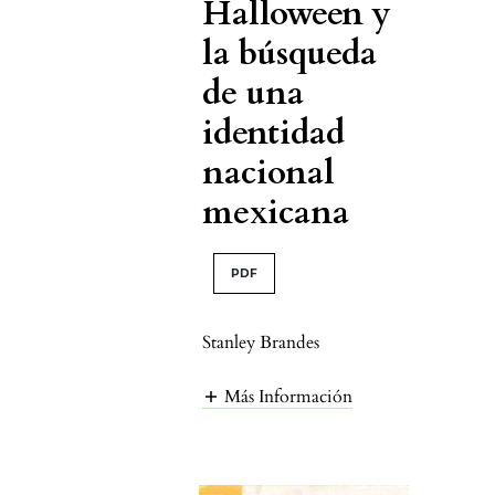
Halloween y
la búsqueda
de una
identidad
nacional
mexicana
PDF
Stanley Brandes
Más Información