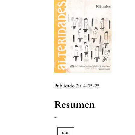
Publicado 2014-05-25
Resumen
-
PDF