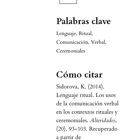
Palabras clave
Lenguaje
,
Ritual
,
Comunicación
,
Verbal
,
Ceremoniales
Cómo citar
Sidorova, K. (2014).
Lenguaje ritual. Los usos
de la comunicación verbal
en los contextos rituales y
ceremoniales.
Alteridades
,
(20), 93–103. Recuperado
a partir de