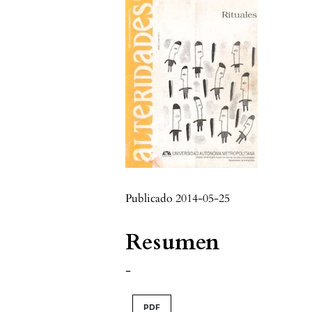
Publicado 2014-05-25
Resumen
-
PDF