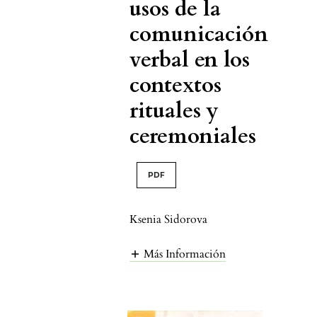
usos de la
comunicación
verbal en los
contextos
rituales y
ceremoniales
PDF
Ksenia Sidorova
Más Información