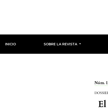
INICIO
SOBRE LA REVISTA
Núm. 12
DOSSIE
El