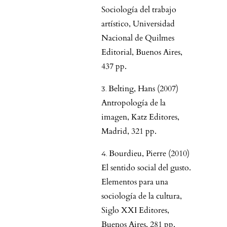
Sociología del trabajo
artístico, Universidad
Nacional de Quilmes
Editorial, Buenos Aires,
437 pp.
Belting, Hans (2007)
Antropología de la
imagen, Katz Editores,
Madrid, 321 pp.
Bourdieu, Pierre (2010)
El sentido social del gusto.
Elementos para una
sociología de la cultura,
Siglo XXI Editores,
Buenos Aires, 281 pp.