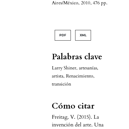
Aires/México, 2010, 476 pp.
PDF
XML
Palabras clave
Larry Shiner
,
artesanías
,
artista
,
Renacimiento
,
transición
Cómo citar
Freitag, V. (2015). La
invención del arte. Una