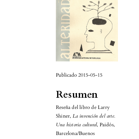
Publicado 2015-05-15
Resumen
Reseña del libro de Larry
Shiner,
La invención del arte.
Una historia cultural
, Paidós,
Barcelona/Buenos