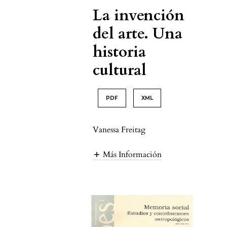
La invención
del arte. Una
historia
cultural
PDF
XML
Vanessa Freitag
Más Información