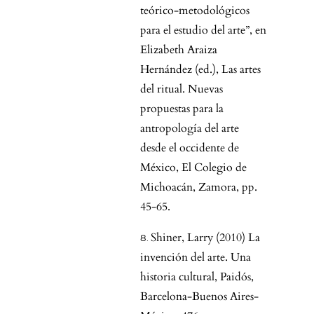
teórico-metodológicos
para el estudio del arte”, en
Elizabeth Araiza
Hernández (ed.), Las artes
del ritual. Nuevas
propuestas para la
antropología del arte
desde el occidente de
México, El Colegio de
Michoacán, Zamora, pp.
45-65.
Shiner, Larry (2010) La
invención del arte. Una
historia cultural, Paidós,
Barcelona-Buenos Aires-