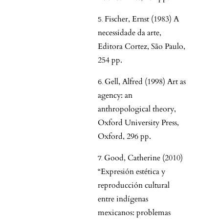
Fischer, Ernst (1983) A
necessidade da arte,
Editora Cortez, São Paulo,
254 pp.
Gell, Alfred (1998) Art as
agency: an
anthropological theory,
Oxford University Press,
Oxford, 296 pp.
Good, Catherine (2010)
“Expresión estética y
reproducción cultural
entre indígenas
mexicanos: problemas