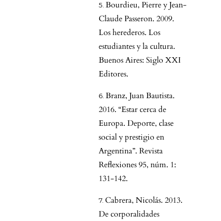
Bourdieu, Pierre y Jean-
Claude Passeron. 2009.
Los herederos. Los
estudiantes y la cultura.
Buenos Aires: Siglo XXI
Editores.
Branz, Juan Bautista.
2016. “Estar cerca de
Europa. Deporte, clase
social y prestigio en
Argentina”. Revista
Reflexiones 95, núm. 1:
131-142.
Cabrera, Nicolás. 2013.
De corporalidades