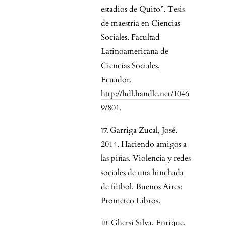
estadios de Quito”. Tesis
de maestría en Ciencias
Sociales. Facultad
Latinoamericana de
Ciencias Sociales,
Ecuador.
http://hdl.handle.net/1046
9/801
.
Garriga Zucal, José.
2014. Haciendo amigos a
las piñas. Violencia y redes
sociales de una hinchada
de fútbol. Buenos Aires:
Prometeo Libros.
Ghersi Silva, Enrique.