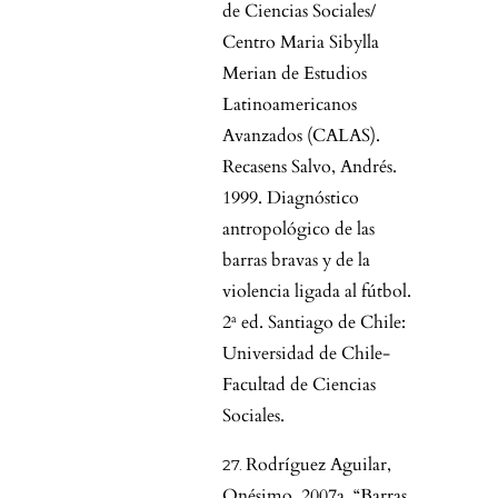
de Ciencias Sociales/
Centro Maria Sibylla
Merian de Estudios
Latinoamericanos
Avanzados (CALAS).
Recasens Salvo, Andrés.
1999. Diagnóstico
antropológico de las
barras bravas y de la
violencia ligada al fútbol.
2ª ed. Santiago de Chile:
Universidad de Chile-
Facultad de Ciencias
Sociales.
Rodríguez Aguilar,
Onésimo. 2007a. “Barras