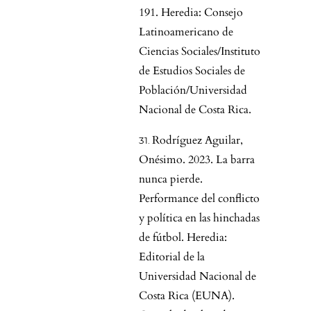
191. Heredia: Consejo
Latinoamericano de
Ciencias Sociales/Instituto
de Estudios Sociales de
Población/Universidad
Nacional de Costa Rica.
Rodríguez Aguilar,
Onésimo. 2023. La barra
nunca pierde.
Performance del conflicto
y política en las hinchadas
de fútbol. Heredia:
Editorial de la
Universidad Nacional de
Costa Rica (EUNA).