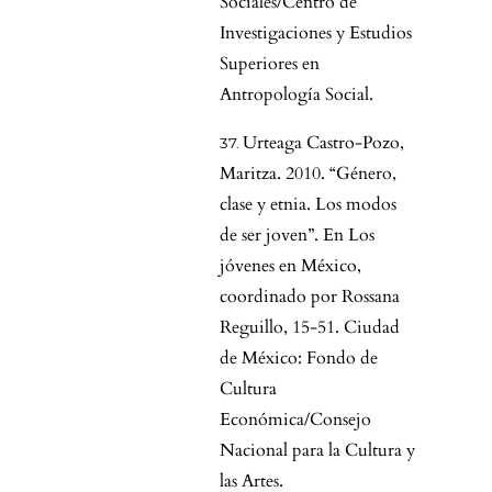
Sociales/Centro de
Investigaciones y Estudios
Superiores en
Antropología Social.
Urteaga Castro-Pozo,
Maritza. 2010. “Género,
clase y etnia. Los modos
de ser joven”. En Los
jóvenes en México,
coordinado por Rossana
Reguillo, 15-51. Ciudad
de México: Fondo de
Cultura
Económica/Consejo
Nacional para la Cultura y
las Artes.