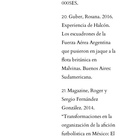
0005ES.
Guber, Rosana. 2016.
Experiencia de Halcón.
Los escuadrones de la
Fuerza Aérea Argentina
que pusieron en jaque a la
flota británica en
Malvinas. Buenos Aires:
Sudamericana.
Magazine, Roger y
Sergio Fernández
González. 2014.
“Transformaciones en la
organización de la afición
futbolística en México: El