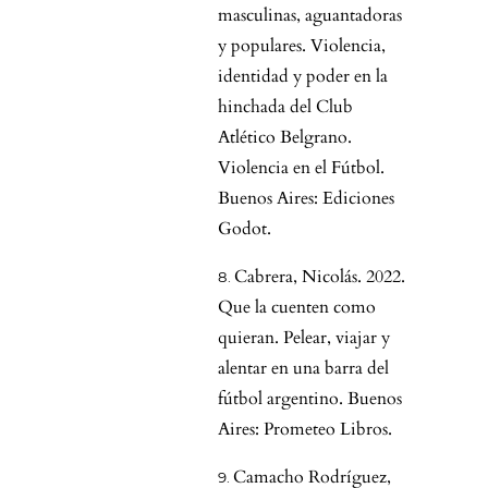
masculinas, aguantadoras
y populares. Violencia,
identidad y poder en la
hinchada del Club
Atlético Belgrano.
Violencia en el Fútbol.
Buenos Aires: Ediciones
Godot.
Cabrera, Nicolás. 2022.
Que la cuenten como
quieran. Pelear, viajar y
alentar en una barra del
fútbol argentino. Buenos
Aires: Prometeo Libros.
Camacho Rodríguez,