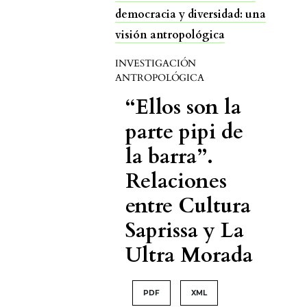
democracia y diversidad: una
visión antropológica
INVESTIGACIÓN
ANTROPOLÓGICA
“Ellos son la
parte pipi de
la barra”.
Relaciones
entre Cultura
Saprissa y La
Ultra Morada
PDF
XML