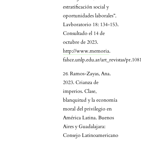
estratificación social y
oportunidades laborales”.
Lavboratorio 18: 134-153.
Consultado el 14 de
octubre de 2023.
http://www.memoria
.
fahce.unlp.edu.ar/art_revistas/pr.108
Ramos-Zayas, Ana.
2023. Crianza de
imperios. Clase,
blanquitud y la economía
moral del privilegio en
América Latina. Buenos
Aires y Guadalajara:
Consejo Latinoamericano