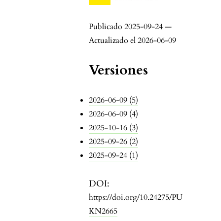
Publicado 2025-09-24 —
Actualizado el 2026-06-09
Versiones
2026-06-09 (5)
2026-06-09 (4)
2025-10-16 (3)
2025-09-26 (2)
2025-09-24 (1)
DOI:
https://doi.org/10.24275/PU
KN2665