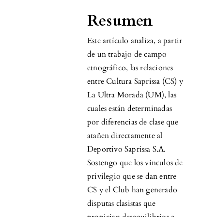
Resumen
Este artículo analiza, a partir
de un trabajo de campo
etnográfico, las relaciones
entre Cultura Saprissa (CS) y
La Ultra Morada (UM), las
cuales están determinadas
por diferencias de clase que
atañen directamente al
Deportivo Saprissa S.A.
Sostengo que los vínculos de
privilegio que se dan entre
CS y el Club han generado
disputas clasistas que