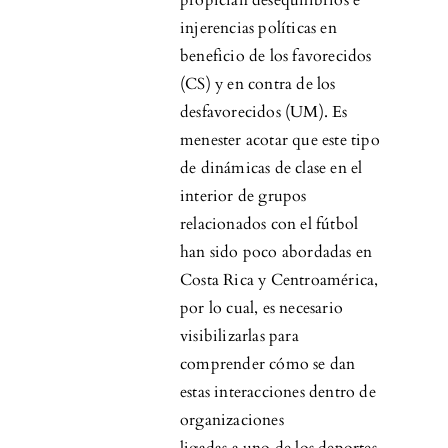
propician desequilibrios e
injerencias políticas en
beneficio de los favorecidos
(CS) y en contra de los
desfavorecidos (UM). Es
menester acotar que este tipo
de dinámicas de clase en el
interior de grupos
relacionados con el fútbol
han sido poco abordadas en
Costa Rica y Centroamérica,
por lo cual, es necesario
visibilizarlas para
comprender cómo se dan
estas interacciones dentro de
organizaciones