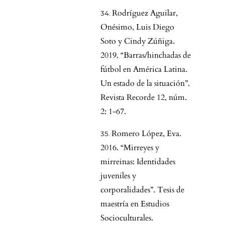
Rodríguez Aguilar,
Onésimo, Luis Diego
Soto y Cindy Zúñiga.
2019. “Barras/hinchadas de
fútbol en América Latina.
Un estado de la situación”.
Revista Recorde 12, núm.
2: 1-67.
Romero López, Eva.
2016. “Mirreyes y
mirreinas: Identidades
juveniles y
corporalidades”. Tesis de
maestría en Estudios
Socioculturales.