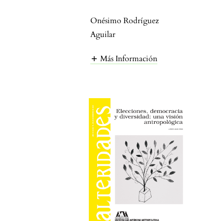
Onésimo Rodríguez
Aguilar
Más Información