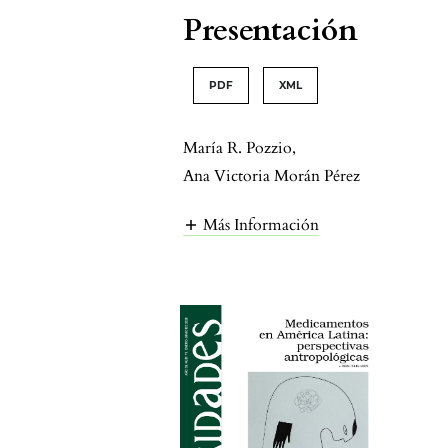
Presentación
PDF
XML
María R. Pozzio
,
Ana Victoria Morán Pérez
Más Información