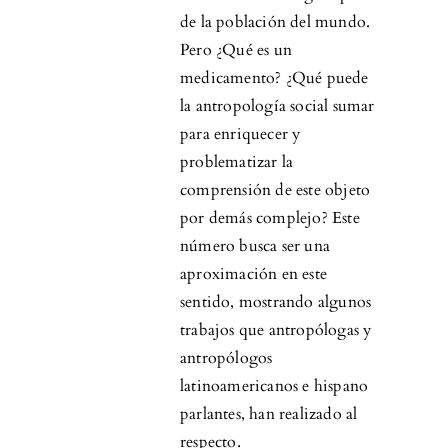
de la población del mundo.
Pero ¿Qué es un
medicamento? ¿Qué puede
la antropología social sumar
para enriquecer y
problematizar la
comprensión de este objeto
por demás complejo? Este
número busca ser una
aproximación en este
sentido, mostrando algunos
trabajos que antropólogas y
antropólogos
latinoamericanos e hispano
parlantes, han realizado al
respecto.