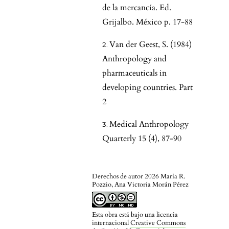
de la mercancía. Ed.
Grijalbo. México p. 17-88
Van der Geest, S. (1984)
Anthropology and
pharmaceuticals in
developing countries. Part
2
Medical Anthropology
Quarterly 15 (4), 87-90
Derechos de autor 2026 María R.
Pozzio, Ana Victoria Morán Pérez
Esta obra está bajo una licencia
internacional
Creative Commons