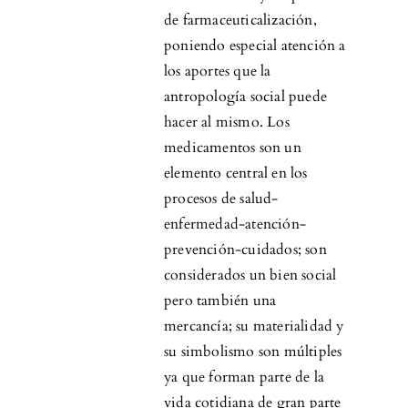
de farmaceuticalización,
poniendo especial atención a
los aportes que la
antropología social puede
hacer al mismo. Los
medicamentos son un
elemento central en los
procesos de salud-
enfermedad-atención-
prevención-cuidados; son
considerados un bien social
pero también una
mercancía; su materialidad y
su simbolismo son múltiples
ya que forman parte de la
vida cotidiana de gran parte