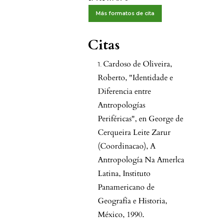
Más formatos de cita
Citas
Cardoso de Oliveira,
Roberto, "Identidade e
Diferencia entre
Antropologías
Periféricas", en George de
Cerqueira Leite Zarur
(Coordinacao), A
Antropología Na Amerlca
Latina, Instituto
Panamericano de
Geografía e Historia,
México, 1990.