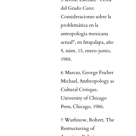
del Grado Cero:
Consideraciones sobre la
problemática en la
antropología mexicana
actual", en Iztapalapa, año
8, núm. 15, enero-junio,
1988.
Marcus, George Fischer
Michael, Anthropology as
Cultural Critique,
University of Chicago
Press, Chicago, 1986.
Wuthnow, Robert, The
Restructuring of