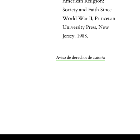
American Religion:
Society and Faith Since
World War II, Princeton
University Press, New
Jersey, 1988.
Aviso de derechos de autor/a