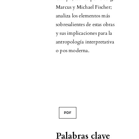
Marcus y Michael Fischer;
analiza los elementos más
sobresalientes de estas obras
y sus implicaciones para la
antropología interpretativa
o pos moderna.
PDF
Palabras clave