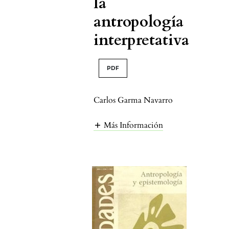
la
antropología
interpretativa
PDF
Carlos Garma Navarro
Más Información