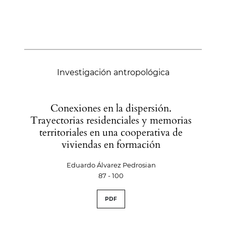
Investigación antropológica
Conexiones en la dispersión.
Trayectorias residenciales y memorias
territoriales en una cooperativa de
viviendas en formación
Eduardo Álvarez Pedrosian
87 - 100
PDF