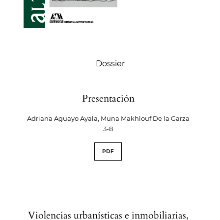
Tabla de contenidos
Dossier
Presentación
Adriana Aguayo Ayala, Muna Makhlouf De la Garza
3-8
PDF
Violencias urbanísticas e inmobiliarias,