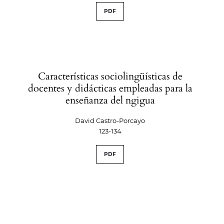
PDF
Características sociolingüísticas de
docentes y didácticas empleadas para la
enseñanza del ngigua
David Castro-Porcayo
123-134
PDF