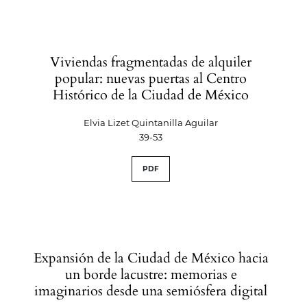
Viviendas fragmentadas de alquiler
popular: nuevas puertas al Centro
Histórico de la Ciudad de México
Elvia Lizet Quintanilla Aguilar
39-53
PDF
Expansión de la Ciudad de México hacia
un borde lacustre: memorias e
imaginarios desde una semiósfera digital