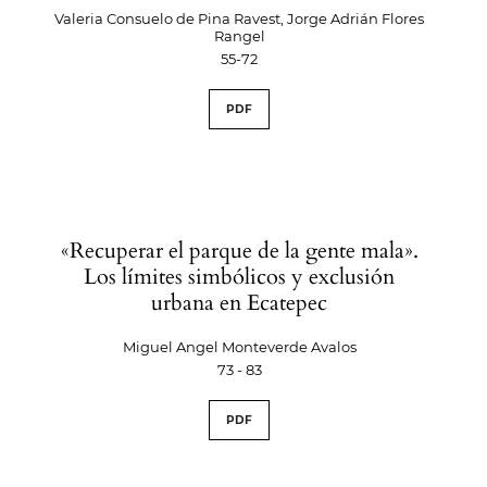
Valeria Consuelo de Pina Ravest, Jorge Adrián Flores
Rangel
55-72
PDF
«Recuperar el parque de la gente mala».
Los límites simbólicos y exclusión
urbana en Ecatepec
Miguel Angel Monteverde Avalos
73 - 83
PDF