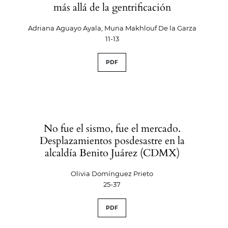
más allá de la gentrificación
Adriana Aguayo Ayala, Muna Makhlouf De la Garza
11-13
PDF
No fue el sismo, fue el mercado.
Desplazamientos posdesastre en la
alcaldía Benito Juárez (CDMX)
Olivia Domínguez Prieto
25-37
PDF