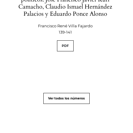
Camacho, Claudio Ismael Hernández
Palacios y Eduardo Ponce Alonso
Francisco René Villa Fajardo
139-141
PDF
Ver todos los números