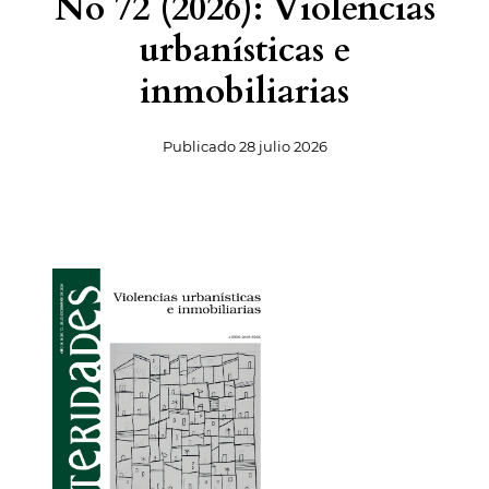
No 72 (2026): Violencias
urbanísticas e
inmobiliarias
Publicado
28 julio 2026